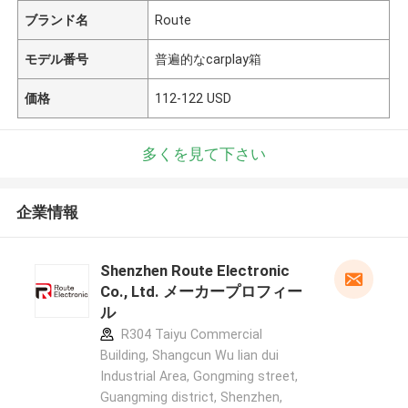
ブランド名
Route
モデル番号
普遍的なcarplay箱
価格
112-122 USD
多くを見て下さい
企業情報
Shenzhen Route Electronic
Co., Ltd. メーカープロフィー
ル
R304 Taiyu Commercial
Building, Shangcun Wu lian dui
Industrial Area, Gongming street,
Guangming district, Shenzhen,