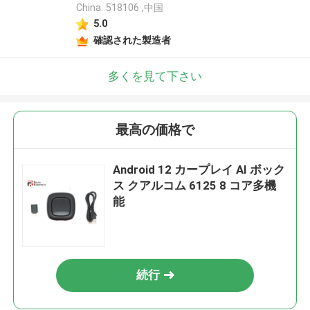
China. 518106 ,中国
5.0
確認された製造者
多くを見て下さい
最高の価格で
Android 12 カープレイ AI ボック
ス クアルコム 6125 8 コア多機
能
続行