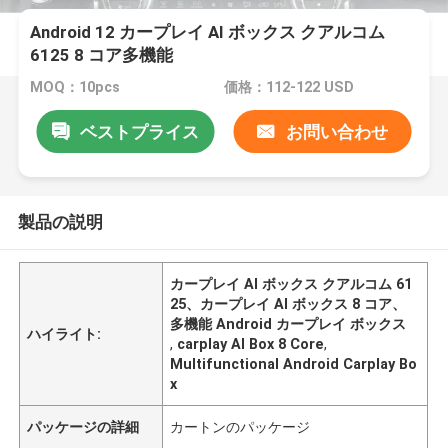
Android 12 カープレイ AI ボックス クアルコム
6125 8 コア多機能
MOQ：10pcs
価格：112-122 USD
ベストプライス
お問い合わせ
製品の説明
カープレイ AI ボックス クアルコム 61
25、カープレイ AI ボックス 8 コア、
多機能 Android カープレイ ボックス
ハイライト:
,
carplay AI Box 8 Core
,
Multifunctional Android Carplay Bo
x
パッケージの詳細
カートンのパッケージ