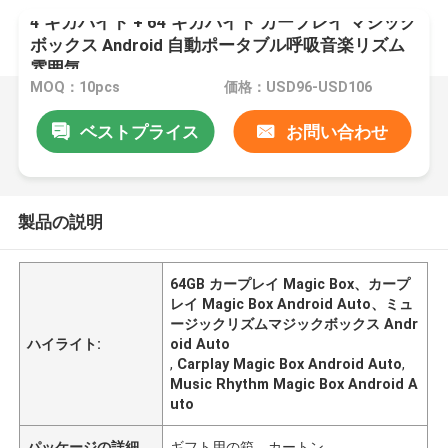
4 ギガバイト + 64 ギガバイト カープレイ マジック
ボックス Android 自動ポータブル呼吸音楽リズム
雰囲気
MOQ：10pcs
価格：USD96-USD106
ベストプライス
お問い合わせ
製品の説明
64GB カープレイ Magic Box、カープ
レイ Magic Box Android Auto、ミュ
ージックリズムマジックボックス Andr
ハイライト:
oid Auto
,
Carplay Magic Box Android Auto
,
Music Rhythm Magic Box Android A
uto
パッケージの詳細
ギフト用の箱、カートン