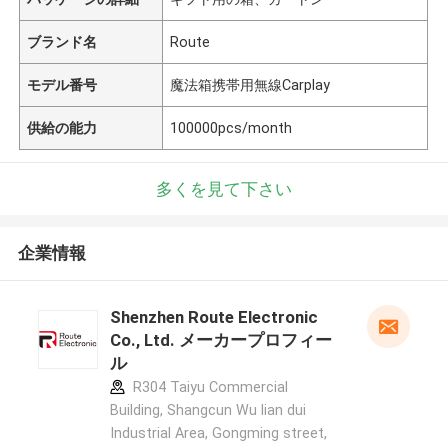
ブランド名
Route
モデル番号
魔法箱携帯用無線Carplay
供給の能力
100000pcs/month
多くを見て下さい
企業情報
Shenzhen Route Electronic
Co., Ltd. メーカープロフィー
ル
R304 Taiyu Commercial
Building, Shangcun Wu lian dui
Industrial Area, Gongming street,