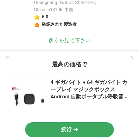
Guangming district, Shenzhen,
China. 518106 ,中国
5.0
確認された製造者
多くを見て下さい
最高の価格で
4 ギガバイト + 64 ギガバイト カ
ープレイ マジックボックス
Android 自動ポータブル呼吸音楽
リズム雰囲気
続行