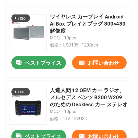
ワイヤレス カープレイ Android
Ai Box プレイとプラグ 800×480
解像度
MOQ：10pcs
価格：USD105--120/pcs
ベストプライス
お問い合わせ
人造人間 12 OEM カー ラジオ、
メルセデス ベンツ B200 W209
のための Deckless カー ステレオ
MOQ：10pcs
価格：112-132USD
ベストプライス
お問い合わせ