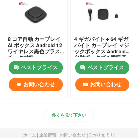
8 コア自動 カープレイ
4 ギガバイト + 64 ギガ
AI ボックス Android 12
バイト カープレイ マジ
ワイヤレス黒色プラス
ックボックス Android
チック材料
自動ポータブル呼吸音
楽リズム雰囲気
ベストプライス
ベストプライス
お問い合わせ
お問い合わせ
多くを見て下さい
ホーム
企業情報
お問い合わせ
Desktop Site