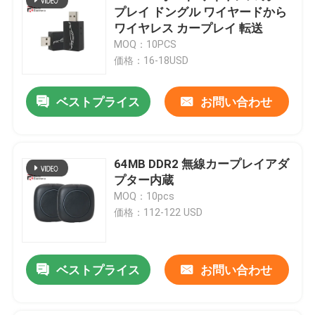
プレイ ドングル ワイヤードから
ワイヤレス カープレイ 転送
MOQ：10PCS
価格：16-18USD
ベストプライス
お問い合わせ
64MB DDR2 無線カープレイアダ
プター内蔵
MOQ：10pcs
価格：112-122 USD
ベストプライス
お問い合わせ