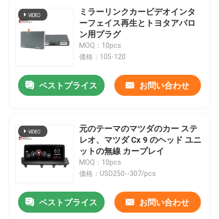
ミラーリンクカービデオインタ
ーフェイス再生とトヨタアバロ
ン用プラグ
MOQ：10pcs
価格：105-120
ベストプライス
お問い合わせ
元のテーマのマツダのカー ステ
レオ、マツダ Cx 9 のヘッド ユニ
ットの無線 カープレイ
MOQ：10pcs
価格：USD250--307/pcs
ベストプライス
お問い合わせ