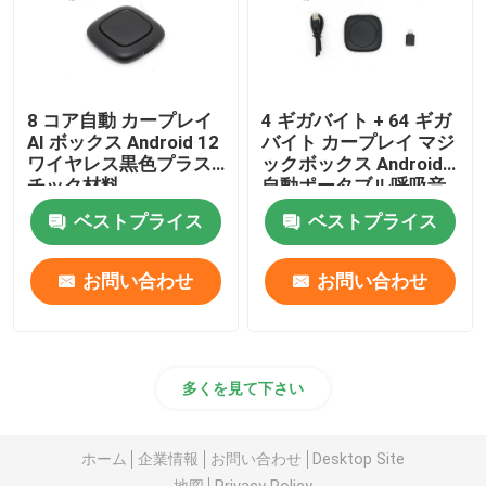
8 コア自動 カープレイ
4 ギガバイト + 64 ギガ
AI ボックス Android 12
バイト カープレイ マジ
ワイヤレス黒色プラス
ックボックス Android
チック材料
自動ポータブル呼吸音
楽リズム雰囲気
ベストプライス
ベストプライス
お問い合わせ
お問い合わせ
多くを見て下さい
ホーム
企業情報
お問い合わせ
Desktop Site
地図
Privacy Policy