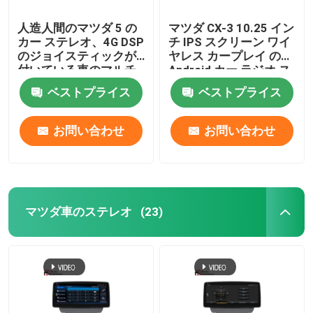
人造人間のマツダ 5 の
マツダ CX-3 10.25 イン
カー ステレオ、4G DSP
チ IPS スクリーン ワイ
のジョイスティックが
ヤレス カープレイ の
付いている車のマルチ
Android カー ラジオ ス
メディア プレーヤー
テレオ
ベストプライス
ベストプライス
お問い合わせ
お問い合わせ
マツダ車のステレオ
(23)