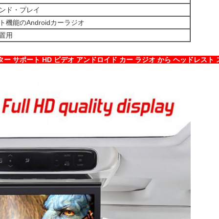
ンド・プレイ
機能のAndroidカーラジオ
置用
ター サポート HD ビデオ アンドロイド カー ラジオ から ヘッドレスト