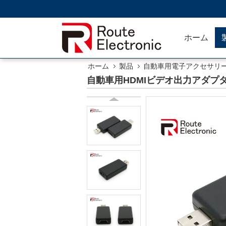
ホーム
ホーム
製品
自動車用電子アクセサリ
自動車用HDMIビデオ出力アダプタ