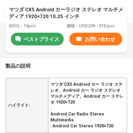
マツダ CX5 Android カーラジオ ステレオ マルチメ
ディア 1920×720 10.25 インチ
MOQ：10pcs
価格：USD248--315/pcs
ベストプライス
お問い合わせ
製品の説明
マツダ CX5 Android カー ラジオ ステ
レオ、Android カー ラジオ ステレオ
マルチメディア、Android カー ステレ
オ 1920×720
ハイライト:
,
Android Car Radio Stereo
Multimedia
,
Android Car Stereo 1920×720