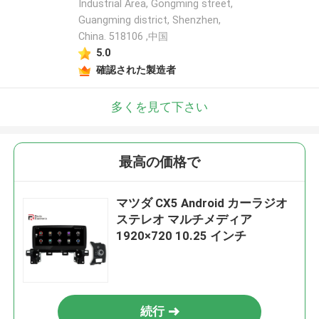
Industrial Area, Gongming street,
Guangming district, Shenzhen,
China. 518106 ,中国
5.0
確認された製造者
多くを見て下さい
最高の価格で
マツダ CX5 Android カーラジオ
ステレオ マルチメディア
1920×720 10.25 インチ
続行