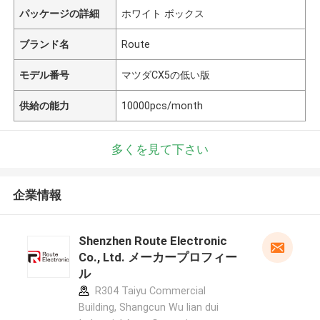
パッケージの詳細
ホワイト ボックス
ブランド名
Route
モデル番号
マツダCX5の低い版
供給の能力
10000pcs/month
多くを見て下さい
企業情報
Shenzhen Route Electronic
Co., Ltd. メーカープロフィー
ル
R304 Taiyu Commercial
Building, Shangcun Wu lian dui