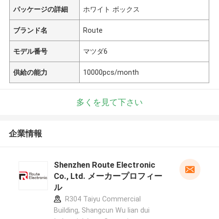
パッケージの詳細
ホワイト ボックス
ブランド名
Route
モデル番号
マツダ6
供給の能力
10000pcs/month
多くを見て下さい
企業情報
Shenzhen Route Electronic
Co., Ltd. メーカープロフィー
ル
R304 Taiyu Commercial
Building, Shangcun Wu lian dui