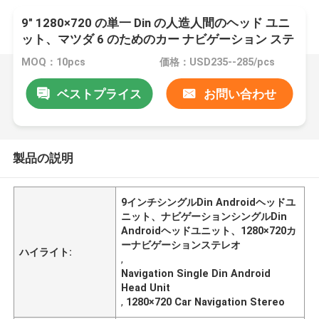
9" 1280×720 の単一 Din の人造人間のヘッド ユニ
ット、マツダ 6 のためのカー ナビゲーション ステ
レオ
MOQ：10pcs
価格：USD235--285/pcs
ベストプライス
お問い合わせ
製品の説明
9インチシングルDin Androidヘッドユ
ニット、ナビゲーションシングルDin
Androidヘッドユニット、1280×720カ
ーナビゲーションステレオ
ハイライト:
,
Navigation Single Din Android
Head Unit
,
1280×720 Car Navigation Stereo